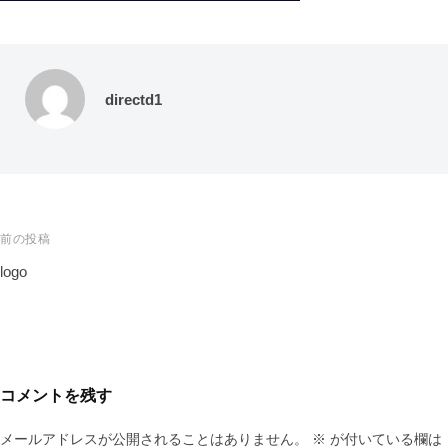
directd1
前の投稿
logo
コメントを残す
メールアドレスが公開されることはありません。
※
が付いている欄は