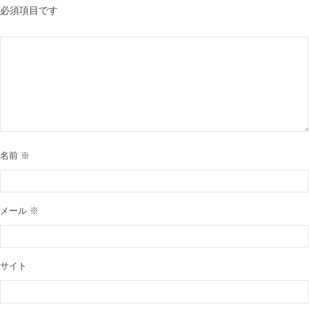
必須項目です
名前
※
メール
※
サイト