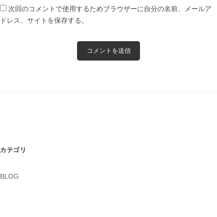
次回のコメントで使用するためブラウザーに自分の名前、メールア
ドレス、サイトを保存する。
カテゴリ
BLOG