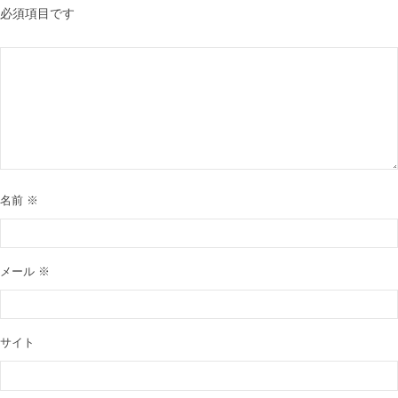
必須項目です
名前
※
メール
※
サイト