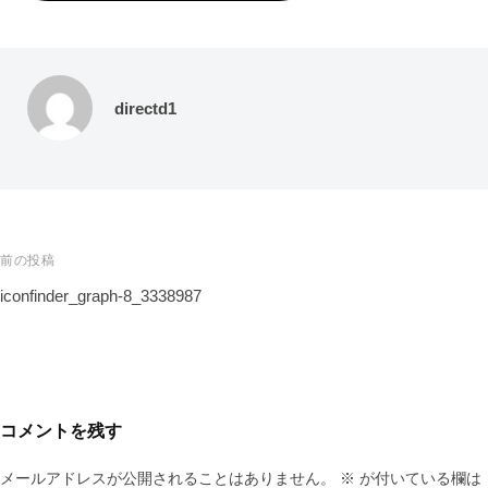
directd1
前の投稿
iconfinder_graph-8_3338987
コメントを残す
メールアドレスが公開されることはありません。
※
が付いている欄は