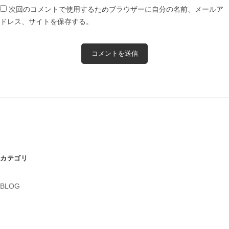
次回のコメントで使用するためブラウザーに自分の名前、メールア
ドレス、サイトを保存する。
カテゴリ
BLOG