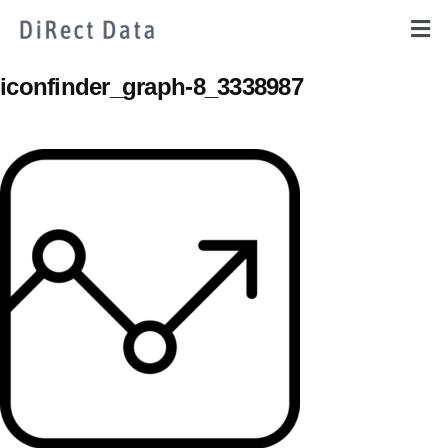
iconfinder_graph-8_3338987