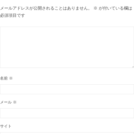
メールアドレスが公開されることはありません。
※
が付いている欄は
必須項目です
名前
※
メール
※
サイト