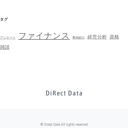
タグ
ファイナンス
経営分析
資格
アンケート
事例紹介
雑談
© Direct Data All rights reserved