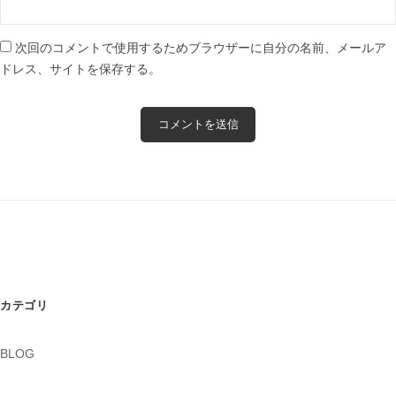
次回のコメントで使用するためブラウザーに自分の名前、メールア
ドレス、サイトを保存する。
カテゴリ
BLOG