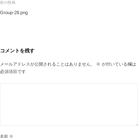
前の投稿
Group-28.png
コメントを残す
メールアドレスが公開されることはありません。
※
が付いている欄は
必須項目です
名前
※