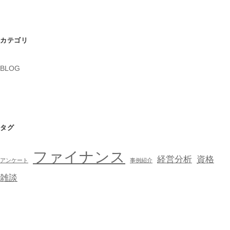
カテゴリ
BLOG
タグ
ファイナンス
経営分析
資格
アンケート
事例紹介
雑談