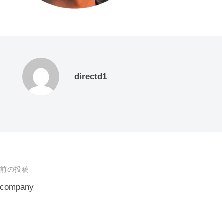
directd1
前の投稿
company