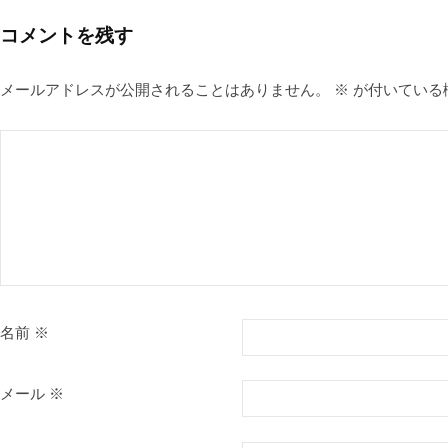
コメントを残す
メールアドレスが公開されることはありません。
※
が付いている
名前
※
メール
※