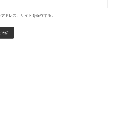
ルアドレス、サイトを保存する。