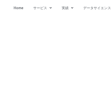
Home
サービス
実績
データサイエン