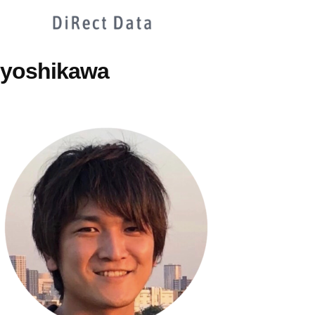
yoshikawa