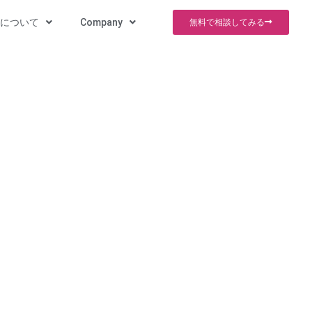
スについて
Company
無料で相談してみる