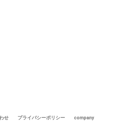
わせ
プライバシーポリシー
company