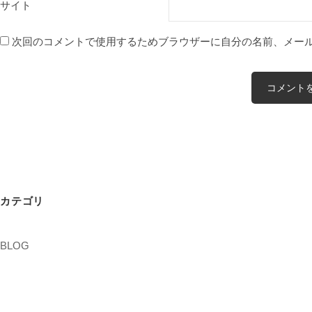
サイト
次回のコメントで使用するためブラウザーに自分の名前、メー
カテゴリ
BLOG