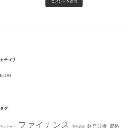
カテゴリ
BLOG
タグ
ファイナンス
経営分析
資格
アンケート
事例紹介