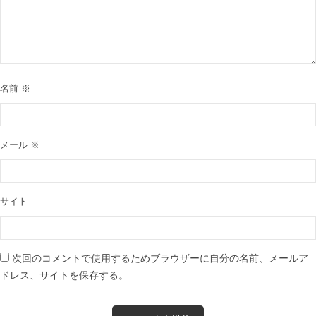
名前
※
メール
※
サイト
次回のコメントで使用するためブラウザーに自分の名前、メールア
ドレス、サイトを保存する。