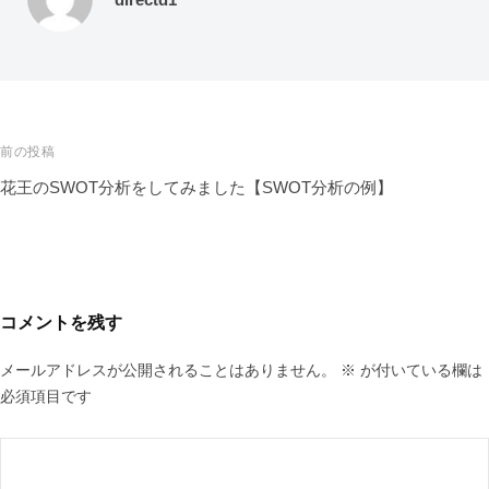
前の投稿
花王のSWOT分析をしてみました【SWOT分析の例】
コメントを残す
メールアドレスが公開されることはありません。
※
が付いている欄は
必須項目です