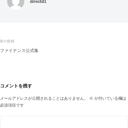
directd1
前の投稿
ファイナンス公式集
コメントを残す
メールアドレスが公開されることはありません。
※
が付いている欄は
必須項目です