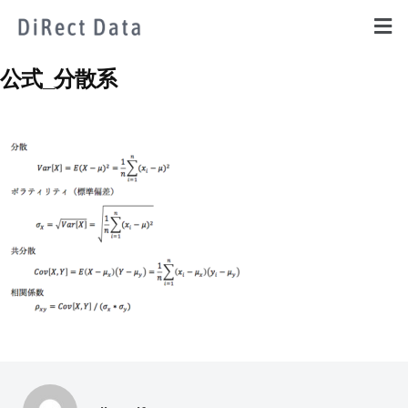
公式_分散系