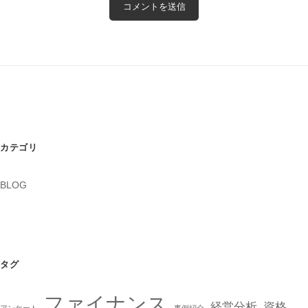
カテゴリ
BLOG
タグ
ファイナンス
経営分析
資格
アンケート
事例紹介