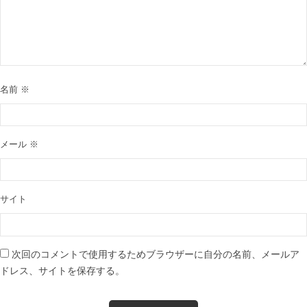
名前
※
メール
※
サイト
次回のコメントで使用するためブラウザーに自分の名前、メールア
ドレス、サイトを保存する。