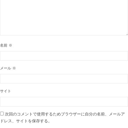
名前
※
メール
※
サイト
次回のコメントで使用するためブラウザーに自分の名前、メールア
ドレス、サイトを保存する。