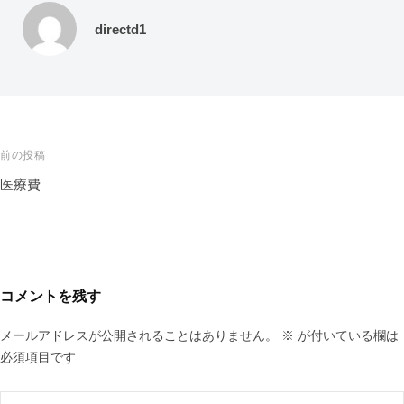
directd1
前の投稿
医療費
コメントを残す
メールアドレスが公開されることはありません。
※
が付いている欄は
必須項目です