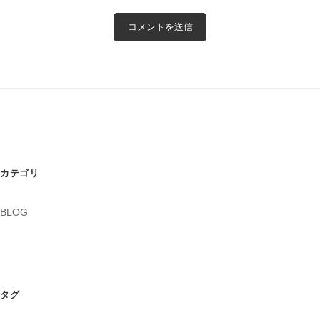
カテゴリ
BLOG
タグ